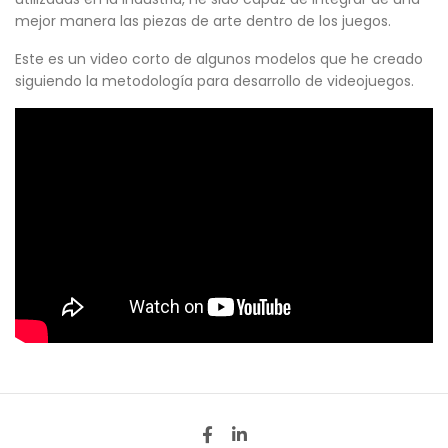
mejor manera las piezas de arte dentro de los juegos.
Este es un video corto de algunos modelos que he creado
siguiendo la metodología para desarrollo de videojuegos.